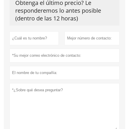
Obtenga el último precio? Le
responderemos lo antes posible
(dentro de las 12 horas)