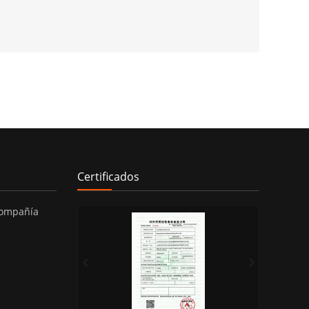
Certificados
compañía