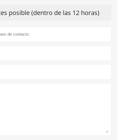
s posible (dentro de las 12 horas)