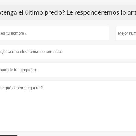
tenga el último precio? Le responderemos lo ante